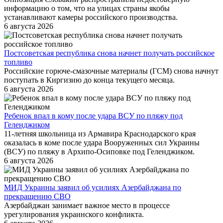
информацию о том, что на улицах страны якобы
устанавливают камеры российского производства.
6 августа 2026
Постсоветская республика снова начнет получать российское
топливо
Российские горюче-смазочные материалы (ГСМ) снова начнут
поступать в Киргизию до конца текущего месяца.
6 августа 2026
Ребенок впал в кому после удара ВСУ по пляжу под
Геленджиком
11-летняя школьница из Армавира Краснодарского края
оказалась в коме после удара Вооруженных сил Украины
(ВСУ) по пляжу в Архипо-Осиповке под Геленджиком.
6 августа 2026
МИД Украины заявил об усилиях Азербайджана по
прекращению СВО
Азербайджан занимает важное место в процессе
урегулирования украинского конфликта.