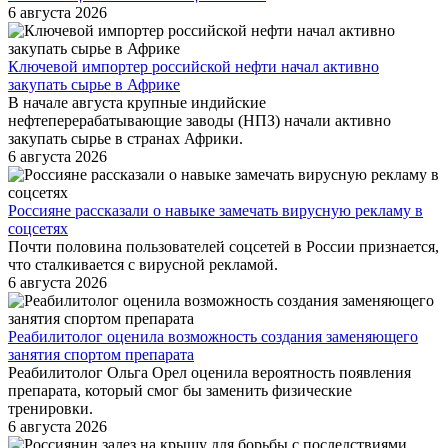
6 августа 2026
Ключевой импортер российской нефти начал активно
закупать сырье в Африке
В начале августа крупные индийские
нефтеперерабатывающие заводы (НПЗ) начали активно
закупать сырье в странах Африки.
6 августа 2026
Россияне рассказали о навыке замечать вирусную рекламу в
соцсетях
Почти половина пользователей соцсетей в России признается,
что сталкивается с вирусной рекламой.
6 августа 2026
Реабилитолог оценила возможность создания заменяющего
занятия спортом препарата
Реабилитолог Ольга Орел оценила вероятность появления
препарата, который смог бы заменить физические
тренировки.
6 августа 2026