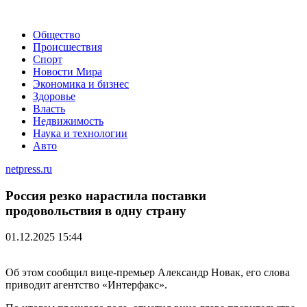
Общество
Происшествия
Спорт
Новости Мира
Экономика и бизнес
Здоровье
Власть
Недвижимость
Наука и технологии
Авто
netpress.ru
Россия резко нарастила поставки
продовольствия в одну страну
01.12.2025 15:44
Об этом сообщил вице-премьер Александр Новак, его слова
приводит агентство «Интерфакс».