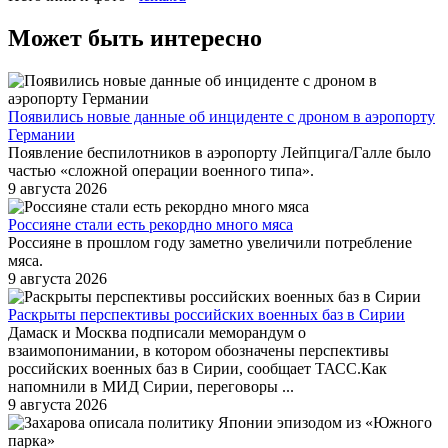
Может быть интересно
Появились новые данные об инциденте с дроном в аэропорту
Германии
Появление беспилотников в аэропорту Лейпцига/Галле было
частью «сложной операции военного типа».
9 августа 2026
Россияне стали есть рекордно много мяса
Россияне в прошлом году заметно увеличили потребление
мяса.
9 августа 2026
Раскрыты перспективы российских военных баз в Сирии
Дамаск и Москва подписали меморандум о
взаимопонимании, в котором обозначены перспективы
российских военных баз в Сирии, сообщает ТАСС.Как
напомнили в МИД Сирии, переговоры ...
9 августа 2026