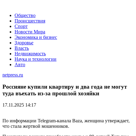
Общество
Происшествия
Спорт
Новости Мира
Экономика и бизнес
Здоровье
Власть
Недвижимость
Наука и технологии
Авто
netpress.ru
Россияне купили квартиру и два года не могут
туда въехать из-за прошлой хозяйки
17.11.2025 14:17
По информации Telegram-канала Baza, женщина утверждает,
что стала жертвой мошенников.