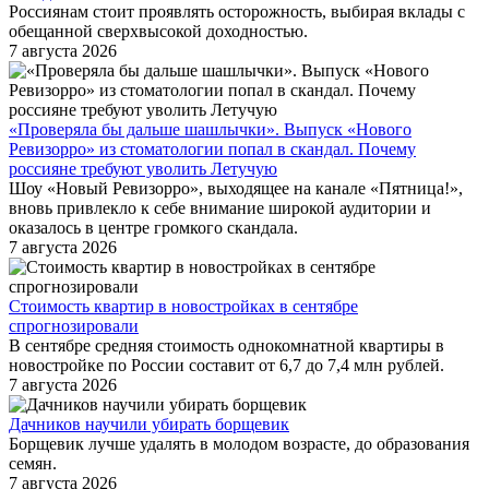
Россиянам стоит проявлять осторожность, выбирая вклады с
обещанной сверхвысокой доходностью.
7 августа 2026
«Проверяла бы дальше шашлычки». Выпуск «Нового
Ревизорро» из стоматологии попал в скандал. Почему
россияне требуют уволить Летучую
Шоу «Новый Ревизорро», выходящее на канале «Пятница!»,
вновь привлекло к себе внимание широкой аудитории и
оказалось в центре громкого скандала.
7 августа 2026
Стоимость квартир в новостройках в сентябре
спрогнозировали
В сентябре средняя стоимость однокомнатной квартиры в
новостройке по России составит от 6,7 до 7,4 млн рублей.
7 августа 2026
Дачников научили убирать борщевик
Борщевик лучше удалять в молодом возрасте, до образования
семян.
7 августа 2026