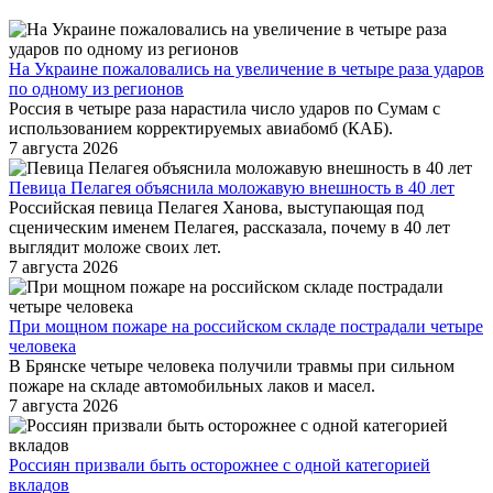
На Украине пожаловались на увеличение в четыре раза ударов
по одному из регионов
Россия в четыре раза нарастила число ударов по Сумам с
использованием корректируемых авиабомб (КАБ).
7 августа 2026
Певица Пелагея объяснила моложавую внешность в 40 лет
Российская певица Пелагея Ханова, выступающая под
сценическим именем Пелагея, рассказала, почему в 40 лет
выглядит моложе своих лет.
7 августа 2026
При мощном пожаре на российском складе пострадали четыре
человека
В Брянске четыре человека получили травмы при сильном
пожаре на складе автомобильных лаков и масел.
7 августа 2026
Россиян призвали быть осторожнее с одной категорией
вкладов