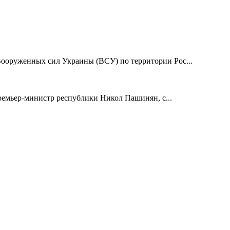
Вооруженных сил Украины (ВСУ) по территории Рос...
емьер-министр республики Никол Пашинян, с...