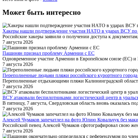
Может быть интересно
Хакеры нашли подтверждение участия НАТО в ударах ВСУ по
Российские хакеры заявили о получении доступа к документам
7 августа 2026
Пашинян признал проблему Армении с ЕС
Одновременное участие Армении в Европейском союзе (ЕС) и 
7 августа 2026
Переполненные людьми пляжи российского курортного города
Переполненные отдыхающими пляжи Калининградской области
7 августа 2026
ВСУ атаковали беспилотниками логистический центр в уральск
В пятницу, 7 августа, Свердловская область вновь оказалась по
7 августа 2026
Алексей Чумаков запечатлел на фото Юлию Ковальчук без мак
Российский певец Алексей Чумаков сфотографировал свою жену
7 августа 2026