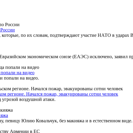
 России
, которые, по их словам, подтверждают участие НАТО в ударах 
Евразийском экономическом союзе (ЕАЭС) исключено, заявил пр
 попали на видео
 попали на видео.
ом регионе. Начался пожар, эвакуированы сотни человек
д угрозой воздушной атаки.
ияжа
, певицу Юлию Ковальчук, без макияжа и в естественном виде.