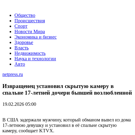
Общество
Происшествия
Спорт
Новости Мира
Экономика и бизнес
Здоровье
Власть
Недвижимость
Наука и технологии
Авто
netpress.ru
Извращенец установил скрытую камеру в
спальне 17-летней дочери бывшей возлюбленной
19.02.2026 05:00
В США задержали мужчину, который обманом вывел из дома
17-летнюю девушку и установил в её спальне скрытую
камеру, сообщает KTVX.