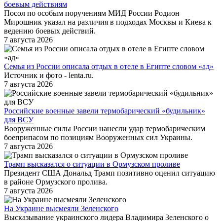
боевым действиям
Посол по особым поручениям МИД России Родион
Мирошник указал на различия в подходах Москвы и Киева к
ведению боевых действий.
7 августа 2026
Семья из России описала отдых в отеле в Египте словом «ад»
Источник и фото - lenta.ru.
7 августа 2026
Российские военные завели термобарический «будильник»
для ВСУ
Вооруженные силы России нанесли удар термобарическим
боеприпасом по позициям Вооруженных сил Украины.
7 августа 2026
Трамп высказался о ситуации в Ормузском проливе
Президент США Дональд Трамп позитивно оценил ситуацию
в районе Ормузского пролива.
7 августа 2026
На Украине высмеяли Зеленского
Высказывание украинского лидера Владимира Зеленского о