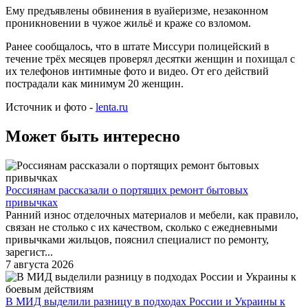
Ему предъявлены обвинения в вуайеризме, незаконном
проникновении в чужое жильё и краже со взломом.
Ранее сообщалось, что в штате Миссури полицейский в
течение трёх месяцев проверял десятки женщин и похищал с
их телефонов интимные фото и видео. От его действий
пострадали как минимум 20 женщин.
Источник и фото -
lenta.ru
Может быть интересно
Россиянам рассказали о портящих ремонт бытовых
привычках
Ранний износ отделочных материалов и мебели, как правило,
связан не столько с их качеством, сколько с ежедневными
привычками жильцов, пояснил специалист по ремонту,
зарегист...
7 августа 2026
В МИД выделили разницу в подходах России и Украины к