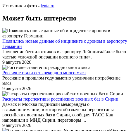
Источник и фото -
lenta.ru
Может быть интересно
Появились новые данные об инциденте с дроном в аэропорту
Германии
Появление беспилотников в аэропорту Лейпцига/Галле было
частью «сложной операции военного типа».
9 августа 2026
Россияне стали есть рекордно много мяса
Россияне в прошлом году заметно увеличили потребление
мяса.
9 августа 2026
Раскрыты перспективы российских военных баз в Сирии
Дамаск и Москва подписали меморандум о
взаимопонимании, в котором обозначены перспективы
российских военных баз в Сирии, сообщает ТАСС.Как
напомнили в МИД Сирии, переговоры ...
9 августа 2026