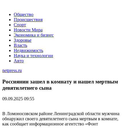
Общество
Происшествия
Спорт
Новости Мира
Экономика и бизнес
Здоровье
Власть
Недвижимость
Наука и технологии
Авто
netpress.ru
Россиянин зашел в комнату и нашел мертвым
девятилетнего сына
09.09.2025 09:55
В Ломоносовском районе Ленинградской области мужчина
обнаружил своего девятилетнего сына мертвым в комнате,
как сообщает информационное агентство «Фонт