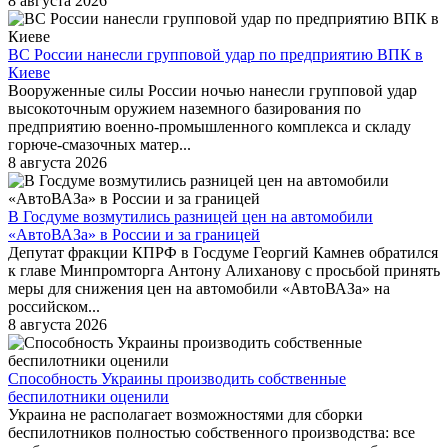
8 августа 2026
ВС России нанесли групповой удар по предприятию ВПК в
Киеве
Вооруженные силы России ночью нанесли групповой удар
высокоточным оружием наземного базирования по
предприятию военно-промышленного комплекса и складу
горюче-смазочных матер...
8 августа 2026
В Госдуме возмутились разницей цен на автомобили
«АвтоВАЗа» в России и за границей
Депутат фракции КПРФ в Госдуме Георгий Камнев обратился
к главе Минпромторга Антону Алиханову с просьбой принять
меры для снижения цен на автомобили «АвтоВАЗа» на
российском...
8 августа 2026
Способность Украины производить собственные
беспилотники оценили
Украина не располагает возможностями для сборки
беспилотников полностью собственного производства: все