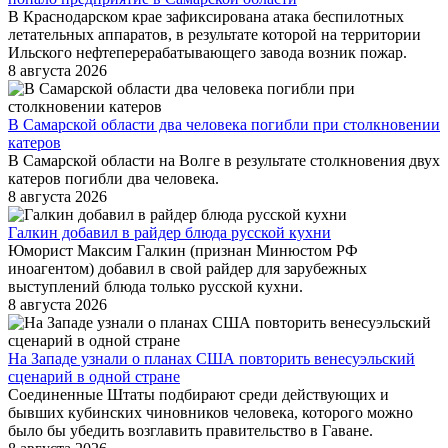
В Краснодарском крае зафиксирована атака беспилотных
летательных аппаратов, в результате которой на территории
Ильского нефтеперерабатывающего завода возник пожар.
8 августа 2026
В Самарской области два человека погибли при столкновении
катеров
В Самарской области на Волге в результате столкновения двух
катеров погибли два человека.
8 августа 2026
Галкин добавил в райдер блюда русской кухни
Юморист Максим Галкин (признан Минюстом РФ
иноагентом) добавил в свой райдер для зарубежных
выступлений блюда только русской кухни.
8 августа 2026
На Западе узнали о планах США повторить венесуэльский
сценарий в одной стране
Соединенные Штаты подбирают среди действующих и
бывших кубинских чиновников человека, которого можно
было бы убедить возглавить правительство в Гаване.