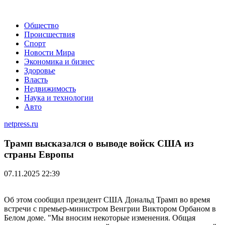
Общество
Происшествия
Спорт
Новости Мира
Экономика и бизнес
Здоровье
Власть
Недвижимость
Наука и технологии
Авто
netpress.ru
Трамп высказался о выводе войск США из
страны Европы
07.11.2025 22:39
Об этом сообщил президент США Дональд Трамп во время
встречи с премьер-министром Венгрии Виктором Орбаном в
Белом доме. "Мы вносим некоторые изменения. Общая