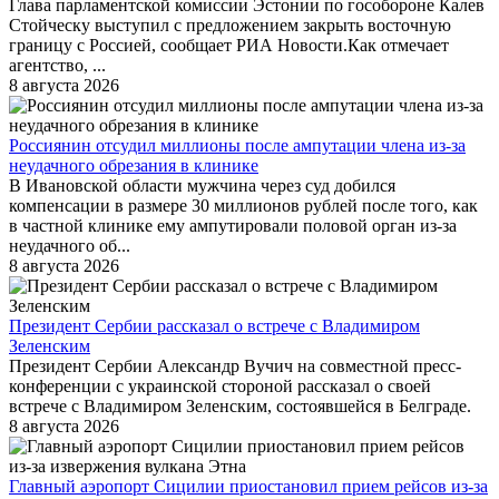
Глава парламентской комиссии Эстонии по гособороне Калев
Стойческу выступил с предложением закрыть восточную
границу с Россией, сообщает РИА Новости.Как отмечает
агентство, ...
8 августа 2026
Россиянин отсудил миллионы после ампутации члена из-за
неудачного обрезания в клинике
В Ивановской области мужчина через суд добился
компенсации в размере 30 миллионов рублей после того, как
в частной клинике ему ампутировали половой орган из-за
неудачного об...
8 августа 2026
Президент Сербии рассказал о встрече с Владимиром
Зеленским
Президент Сербии Александр Вучич на совместной пресс-
конференции с украинской стороной рассказал о своей
встрече с Владимиром Зеленским, состоявшейся в Белграде.
8 августа 2026
Главный аэропорт Сицилии приостановил прием рейсов из-за