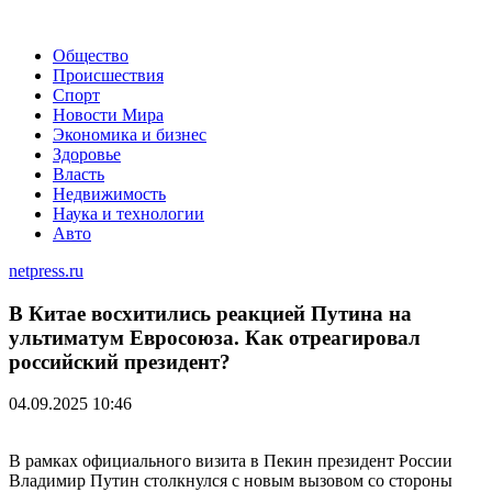
Общество
Происшествия
Спорт
Новости Мира
Экономика и бизнес
Здоровье
Власть
Недвижимость
Наука и технологии
Авто
netpress.ru
В Китае восхитились реакцией Путина на
ультиматум Евросоюза. Как отреагировал
российский президент?
04.09.2025 10:46
В рамках официального визита в Пекин президент России
Владимир Путин столкнулся с новым вызовом со стороны