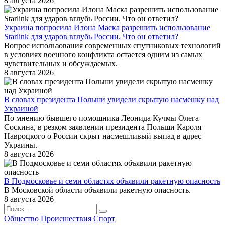
8 августа 2026
Украина попросила Илона Маска разрешить использование
Starlink для ударов вглубь России. Что он ответил?
Вопрос использования современных спутниковых технологий
в условиях военного конфликта остается одним из самых
чувствительных и обсуждаемых.
8 августа 2026
В словах президента Польши увидели скрытую насмешку над
Украиной
По мнению бывшего помощника Леонида Кучмы Олега
Соскина, в резком заявлении президента Польши Кароля
Навроцкого о России скрыт насмешливый выпад в адрес
Украины.
8 августа 2026
В Подмосковье и семи областях объявили ракетную опасность
В Московской области объявили ракетную опасность.
8 августа 2026
Общество
Происшествия
Спорт