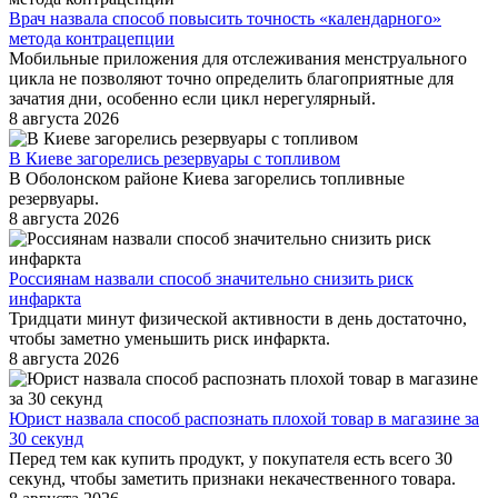
Врач назвала способ повысить точность «календарного»
метода контрацепции
Мобильные приложения для отслеживания менструального
цикла не позволяют точно определить благоприятные для
зачатия дни, особенно если цикл нерегулярный.
8 августа 2026
В Киеве загорелись резервуары с топливом
В Оболонском районе Киева загорелись топливные
резервуары.
8 августа 2026
Россиянам назвали способ значительно снизить риск
инфаркта
Тридцати минут физической активности в день достаточно,
чтобы заметно уменьшить риск инфаркта.
8 августа 2026
Юрист назвала способ распознать плохой товар в магазине за
30 секунд
Перед тем как купить продукт, у покупателя есть всего 30
секунд, чтобы заметить признаки некачественного товара.