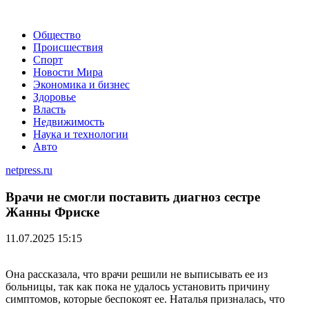
Общество
Происшествия
Спорт
Новости Мира
Экономика и бизнес
Здоровье
Власть
Недвижимость
Наука и технологии
Авто
netpress.ru
Врачи не смогли поставить диагноз сестре
Жанны Фриске
11.07.2025 15:15
Она рассказала, что врачи решили не выписывать ее из
больницы, так как пока не удалось установить причину
симптомов, которые беспокоят ее. Наталья призналась, что