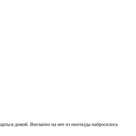
ащаться домой. Внезапно на нее из ниоткуда набросилось