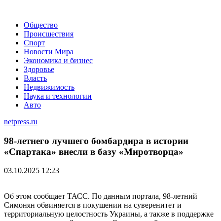
Общество
Происшествия
Спорт
Новости Мира
Экономика и бизнес
Здоровье
Власть
Недвижимость
Наука и технологии
Авто
netpress.ru
98-летнего лучшего бомбардира в истории
«Спартака» внесли в базу «Миротворца»
03.10.2025 12:23
Об этом сообщает ТАСС. По данным портала, 98-летний
Симонян обвиняется в покушении на суверенитет и
территориальную целостность Украины, а также в поддержке