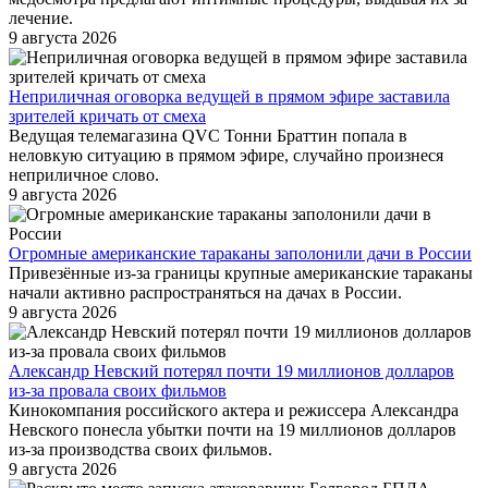
лечение.
9 августа 2026
Неприличная оговорка ведущей в прямом эфире заставила
зрителей кричать от смеха
Ведущая телемагазина QVC Тонни Браттин попала в
неловкую ситуацию в прямом эфире, случайно произнеся
неприличное слово.
9 августа 2026
Огромные американские тараканы заполонили дачи в России
Привезённые из-за границы крупные американские тараканы
начали активно распространяться на дачах в России.
9 августа 2026
Александр Невский потерял почти 19 миллионов долларов
из-за провала своих фильмов
Кинокомпания российского актера и режиссера Александра
Невского понесла убытки почти на 19 миллионов долларов
из-за производства своих фильмов.
9 августа 2026