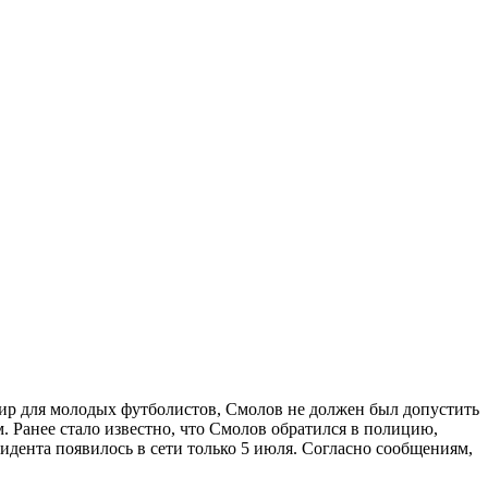
ир для молодых футболистов, Смолов не должен был допустить
 Ранее стало известно, что Смолов обратился в полицию,
идента появилось в сети только 5 июля. Согласно сообщениям,