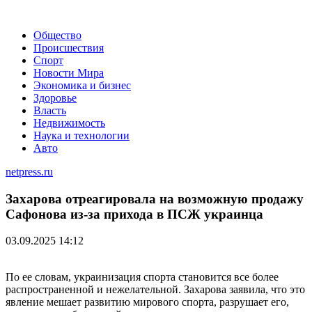
Общество
Происшествия
Спорт
Новости Мира
Экономика и бизнес
Здоровье
Власть
Недвижимость
Наука и технологии
Авто
netpress.ru
Захарова отреагировала на возможную продажу
Сафонова из-за прихода в ПСЖ украинца
03.09.2025 14:12
По ее словам, украинизация спорта становится все более
распространенной и нежелательной. Захарова заявила, что это
явление мешает развитию мирового спорта, разрушает его,