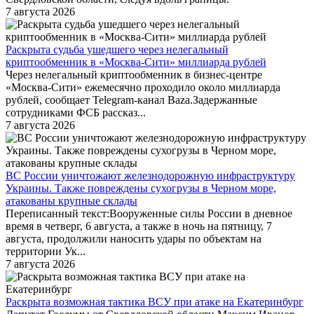
7 августа 2026
Раскрыта судьба ушедшего через нелегальный
криптообменник в «Москва-Сити» миллиарда рублей
Через нелегальный криптообменник в бизнес-центре
«Москва-Сити» ежемесячно проходило около миллиарда
рублей, сообщает Telegram-канал Baza.Задержанные
сотрудниками ФСБ рассказ...
7 августа 2026
ВС России уничтожают железнодорожную инфраструктуру
Украины. Также повреждены сухогрузы в Черном море,
атакованы крупные склады
Переписанный текст:Вооруженные силы России в дневное
время в четверг, 6 августа, а также в ночь на пятницу, 7
августа, продолжили наносить удары по объектам на
территории Ук...
7 августа 2026
Раскрыта возможная тактика ВСУ при атаке на Екатеринбург