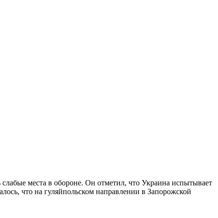
 слабые места в обороне. Он отметил, что Украина испытывает
щалось, что на гуляйпольском направлении в Запорожской