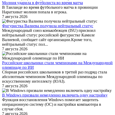
Молния ударила в футболиста во время матча
В Таиланде во время футбольного матча в провинции
Наратхиват молния попала в игрока.
7 августа 2026
Фигуристка Валиева получила нейтральный статус
Международный союз конькобежцев (ISU) присвоил
нейтральный статус российской фигуристке Камиле
Валиевой, сообщает сайт организации.Кроме того,
нейтральный статус пол...
7 августа 2026
Российские школьники стали чемпионами на Международной
олимпиаде по ИИ
Сборная российских школьников в третий раз подряд стала
абсолютным чемпионом Международной олимпиады по
искусственному интеллекту (IOAI).
7 августа 2026
В Windows призвали немедленно включить одну настройку
Функция восстановления Windows помогает защитить
операционную систему (ОС) и настройки компьютера в
случае сбоя.
7 августа 2026