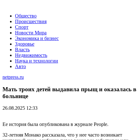
Общество
Происшествия
Спорт
Новости Мира
Экономика и бизнес
Здоровье
Власть
Недвижимость
Наука и технологии
Авто
netpress.ru
Мать троих детей выдавила прыщ и оказалась в
больнице
26.08.2025 12:33
Ее история была опубликована в журнале People.
32-летняя Монако рассказала, что у нее часто возникает