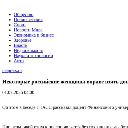
Общество
Происшествия
Спорт
Новости Мира
Экономика и бизнес
Здоровье
Власть
Недвижимость
Наука и технологии
Авто
netpress.ru
Некоторые российские женщины вправе взять до
01.07.2026 04:00
Об этом в беседе с ТАСС рассказал доцент Финансового униве
При этом такой отпуск предоставляется без сохранения заработ