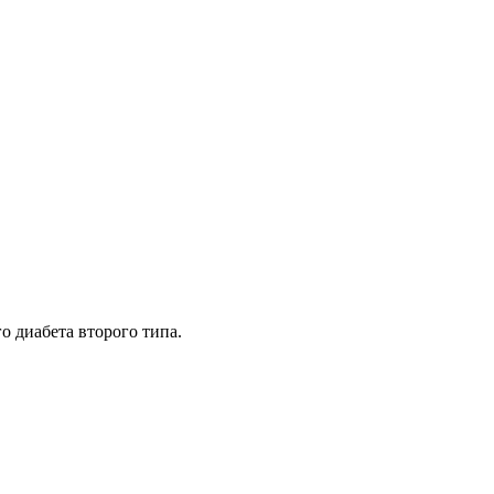
о диабета второго типа.