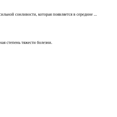
ьной сонливости, которая появляется в середине ...
ная степень тяжести болезни.