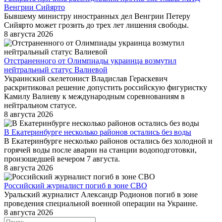
Венгрии Сийярто
Бывшему министру иностранных дел Венгрии Петеру
Сийярто может грозить до трех лет лишения свободы.
8 августа 2026
Отстраненного от Олимпиады украинца возмутил
нейтральный статус Валиевой
Украинский скелетонист Владислав Гераскевич
раскритиковал решение допустить российскую фигуристку
Камилу Валиеву к международным соревнованиям в
нейтральном статусе.
8 августа 2026
В Екатеринбурге несколько районов остались без воды
В Екатеринбурге несколько районов остались без холодной и
горячей воды после аварии на станции водоподготовки,
произошедшей вечером 7 августа.
8 августа 2026
Российский журналист погиб в зоне СВО
Уральский журналист Александр Родионов погиб в зоне
проведения специальной военной операции на Украине.
8 августа 2026