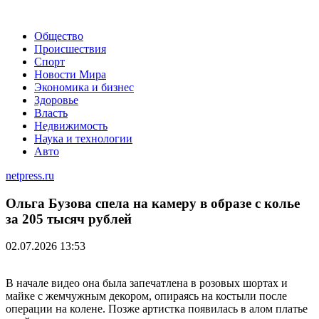
Общество
Происшествия
Спорт
Новости Мира
Экономика и бизнес
Здоровье
Власть
Недвижимость
Наука и технологии
Авто
netpress.ru
Ольга Бузова спела на камеру в образе с колье
за 205 тысяч рублей
02.07.2026 13:53
В начале видео она была запечатлена в розовых шортах и
майке с жемчужным декором, опираясь на костыли после
операции на колене. Позже артистка появилась в алом платье