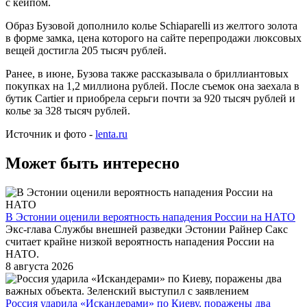
с кейпом.
Образ Бузовой дополнило колье Schiaparelli из желтого золота
в форме замка, цена которого на сайте перепродажи люксовых
вещей достигла 205 тысяч рублей.
Ранее, в июне, Бузова также рассказывала о бриллиантовых
покупках на 1,2 миллиона рублей. После съемок она заехала в
бутик Cartier и приобрела серьги почти за 920 тысяч рублей и
колье за 328 тысяч рублей.
Источник и фото -
lenta.ru
Может быть интересно
В Эстонии оценили вероятность нападения России на НАТО
Экс-глава Службы внешней разведки Эстонии Райнер Сакс
считает крайне низкой вероятность нападения России на
НАТО.
8 августа 2026
Россия ударила «Искандерами» по Киеву, поражены два