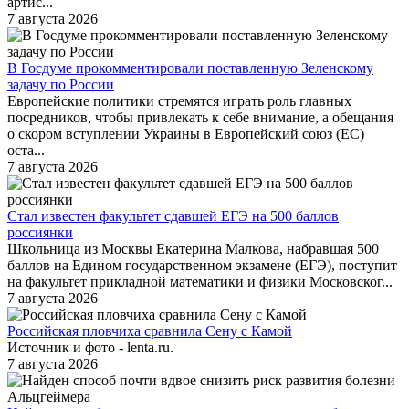
артис...
7 августа 2026
В Госдуме прокомментировали поставленную Зеленскому
задачу по России
Европейские политики стремятся играть роль главных
посредников, чтобы привлекать к себе внимание, а обещания
о скором вступлении Украины в Европейский союз (ЕС)
оста...
7 августа 2026
Стал известен факультет сдавшей ЕГЭ на 500 баллов
россиянки
Школьница из Москвы Екатерина Малкова, набравшая 500
баллов на Едином государственном экзамене (ЕГЭ), поступит
на факультет прикладной математики и физики Московског...
7 августа 2026
Российская пловчиха сравнила Сену с Камой
Источник и фото - lenta.ru.
7 августа 2026