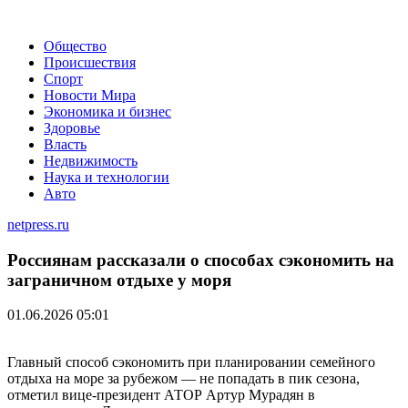
Общество
Происшествия
Спорт
Новости Мира
Экономика и бизнес
Здоровье
Власть
Недвижимость
Наука и технологии
Авто
netpress.ru
Россиянам рассказали о способах сэкономить на
заграничном отдыхе у моря
01.06.2026 05:01
Главный способ сэкономить при планировании семейного
отдыха на море за рубежом — не попадать в пик сезона,
отметил вице-президент АТОР Артур Мурадян в