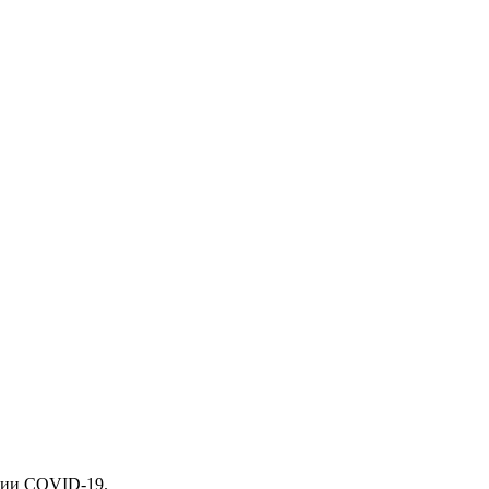
емии COVID-19.