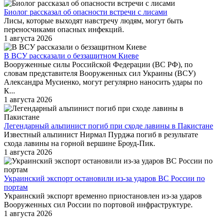
Биолог рассказал об опасности встречи с лисами
Лисы, которые выходят навстречу людям, могут быть
переносчиками опасных инфекций.
1 августа 2026
В ВСУ рассказали о беззащитном Киеве
Вооруженные силы Российской Федерации (ВС РФ), по
словам представителя Вооруженных сил Украины (ВСУ)
Александра Мусиенко, могут регулярно наносить удары по
К...
1 августа 2026
Легендарный альпинист погиб при сходе лавины в Пакистане
Известный альпинист Нирмал Пурджа погиб в результате
схода лавины на горной вершине Броуд-Пик.
1 августа 2026
Украинский экспорт остановили из-за ударов ВС России по
портам
Украинский экспорт временно приостановлен из-за ударов
Вооруженных сил России по портовой инфраструктуре.
1 августа 2026