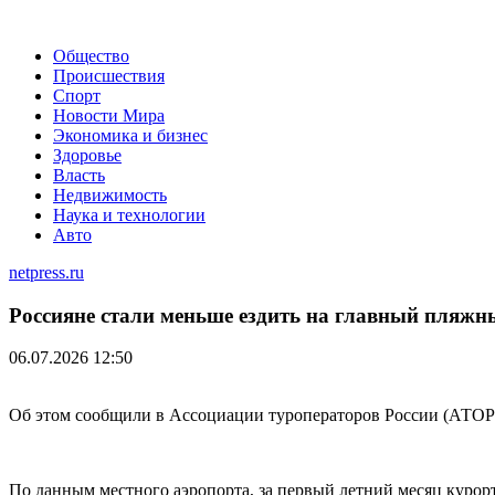
Общество
Происшествия
Спорт
Новости Мира
Экономика и бизнес
Здоровье
Власть
Недвижимость
Наука и технологии
Авто
netpress.ru
Россияне стали меньше ездить на главный пляж
06.07.2026 12:50
Об этом сообщили в Ассоциации туроператоров России (АТОР)
По данным местного аэропорта, за первый летний месяц курорт