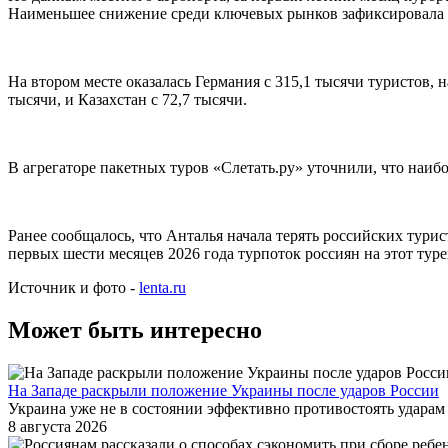
Наименьшее снижение среди ключевых рынков зафиксировала Рос
На втором месте оказалась Германия с 315,1 тысячи туристов, 
тысячи, и Казахстан с 72,7 тысячи.
В агрегаторе пакетных туров «Слетать.ру» уточнили, что наи
Ранее сообщалось, что Анталья начала терять российских тури
первых шести месяцев 2026 года турпоток россиян на этот тур
Источник и фото -
lenta.ru
Может быть интересно
На Западе раскрыли положение Украины после ударов России
Украина уже не в состоянии эффективно противостоять удара
8 августа 2026