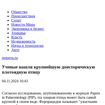
Общество
Происшествия
Спорт
Новости Мира
Экономика и бизнес
Здоровье
Власть
Недвижимость
Наука и технологии
Авто
netpress.ru
Ученые нашли крупнейшую доисторическую
плотоядную птицу
04.11.2024 16:43
Согласно исследованию, опубликованному в журнале Papers
in Palaeontology (PIP), эта хищная птица может быть самой
крупной в своем виде. Форорацидов называют "ужасными