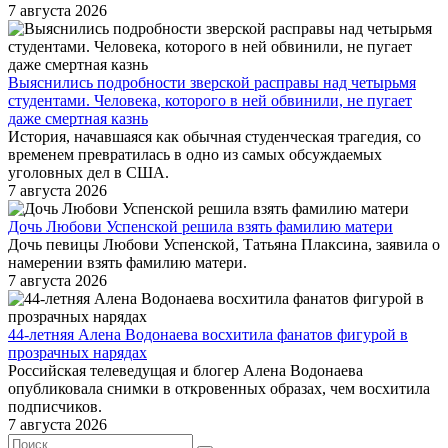
7 августа 2026
Выяснились подробности зверской расправы над четырьмя
студентами. Человека, которого в ней обвинили, не пугает
даже смертная казнь
История, начавшаяся как обычная студенческая трагедия, со
временем превратилась в одно из самых обсуждаемых
уголовных дел в США.
7 августа 2026
Дочь Любови Успенской решила взять фамилию матери
Дочь певицы Любови Успенской, Татьяна Плаксина, заявила о
намерении взять фамилию матери.
7 августа 2026
44-летняя Алена Водонаева восхитила фанатов фигурой в
прозрачных нарядах
Российская телеведущая и блогер Алена Водонаева
опубликовала снимки в откровенных образах, чем восхитила
подписчиков.
7 августа 2026