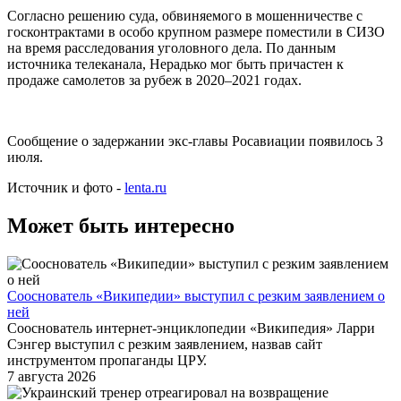
Согласно решению суда, обвиняемого в мошенничестве с
госконтрактами в особо крупном размере поместили в СИЗО
на время расследования уголовного дела. По данным
источника телеканала, Нерадько мог быть причастен к
продаже самолетов за рубеж в 2020–2021 годах.
Сообщение о задержании экс-главы Росавиации появилось 3
июля.
Источник и фото -
lenta.ru
Может быть интересно
Сооснователь «Википедии» выступил с резким заявлением о
ней
Сооснователь интернет-энциклопедии «Википедия» Ларри
Сэнгер выступил с резким заявлением, назвав сайт
инструментом пропаганды ЦРУ.
7 августа 2026