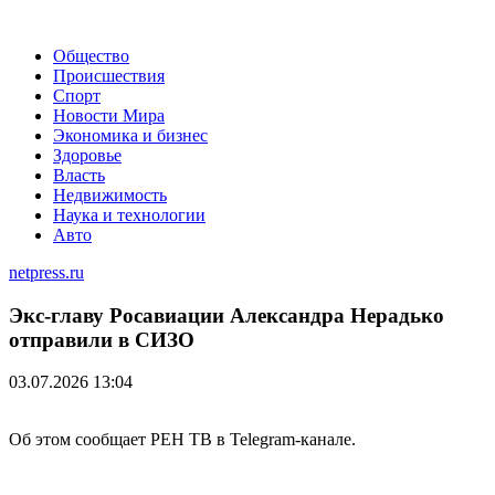
Общество
Происшествия
Спорт
Новости Мира
Экономика и бизнес
Здоровье
Власть
Недвижимость
Наука и технологии
Авто
netpress.ru
Экс-главу Росавиации Александра Нерадько
отправили в СИЗО
03.07.2026 13:04
Об этом сообщает РЕН ТВ в Telegram-канале.