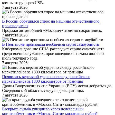
компьютеру через USB.
7 августа 2026
В России обрушился спрос на машины отечественного
производителя
Продажи автомобилей «Москвич» заметно сократились.
7 августа 2026
В Пентагоне произошла необычная серия самоубийств
Киберкомандование США расследует серию самоубийств
среди военнослужащих, произошедших с начала июня по
июль текущего года.
7 августа 2026
Появилась версия об ударе по складу российского
маркетплейса за 1800 километров от границы
Дроны Вооруженных сил Украины (ВСУ) могли добраться до
Свердловской области, следуя вдоль границы.
7 августа 2026
Раскрыта судьба ушедшего через нелегальный
криптообменник в «Москва-Сити» миллиарда рублей