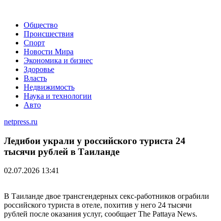
Общество
Происшествия
Спорт
Новости Мира
Экономика и бизнес
Здоровье
Власть
Недвижимость
Наука и технологии
Авто
netpress.ru
Ледибои украли у российского туриста 24
тысячи рублей в Таиланде
02.07.2026 13:41
В Таиланде двое трансгендерных секс-работников ограбили
российского туриста в отеле, похитив у него 24 тысячи
рублей после оказания услуг, сообщает The Pattaya News.