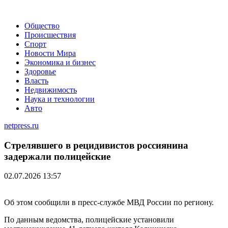
Общество
Происшествия
Спорт
Новости Мира
Экономика и бизнес
Здоровье
Власть
Недвижимость
Наука и технологии
Авто
netpress.ru
Стрелявшего в рецидивистов россиянина
задержали полицейские
02.07.2026 13:57
Об этом сообщили в пресс-службе МВД России по региону.
По данным ведомства, полицейские установили