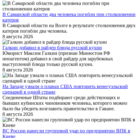
В Самарской области два человека погибли при столкновении
катеров
В Самарской области на Волге в результате столкновения двух
катеров погибли два человека.
8 августа 2026
Галкин добавил в райдер блюда русской кухни
Юморист Максим Галкин (признан Минюстом РФ
иноагентом) добавил в свой райдер для зарубежных
выступлений блюда только русской кухни.
8 августа 2026
На Западе узнали о планах США повторить венесуэльский
сценарий в одной стране
Соединенные Штаты подбирают среди действующих и
бывших кубинских чиновников человека, которого можно
было бы убедить возглавить правительство в Гаване.
8 августа 2026
ВС России нанесли групповой удар по предприятию ВПК в
Киеве