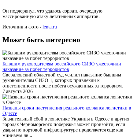
Он подчеркнул, что удалось сорвать очередную
массированную атаку летательных аппаратов.
Источник и фото -
lenta.ru
Может быть интересно
Бывшим руководителям российского СИЗО ужесточили
наказание за побег террористов
Свердловский областной суд усилил наказание бывшим
руководителям СИЗО-1, которых привлекли к
ответственности после побега осужденных за терроризм.
7 августа 2026
Названы сроки наступления реального коллапса логистики в
Одессе
Значительный сбой в логистике Украины в Одессе и других
городах Черноморского побережья может произойти, если
удары по портовой инфраструктуре продолжатся еще как
минимум дв...