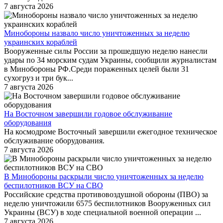
7 августа 2026
Минобороны назвало число уничтоженных за неделю
украинских кораблей
Вооруженные силы России за прошедшую неделю нанесли
удары по 34 морским судам Украины, сообщили журналистам
в Минобороны РФ.Среди пораженных целей были 31
сухогруз и три бук...
7 августа 2026
На Восточном завершили годовое обслуживание
оборудования
На космодроме Восточный завершили ежегодное техническое
обслуживание оборудования.
7 августа 2026
В Минобороны раскрыли число уничтоженных за неделю
беспилотников ВСУ на СВО
Российские средства противовоздушной обороны (ПВО) за
неделю уничтожили 6575 беспилотников Вооруженных сил
Украины (ВСУ) в ходе специальной военной операции ...
7 августа 2026