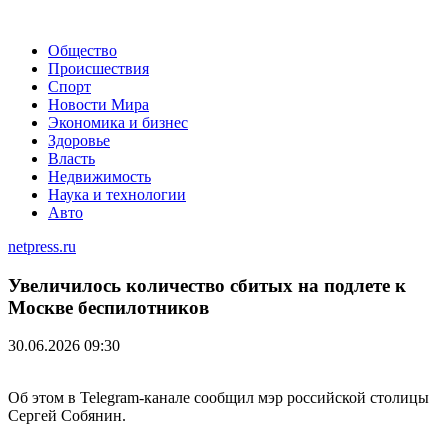
Общество
Происшествия
Спорт
Новости Мира
Экономика и бизнес
Здоровье
Власть
Недвижимость
Наука и технологии
Авто
netpress.ru
Увеличилось количество сбитых на подлете к
Москве беспилотников
30.06.2026 09:30
Об этом в Telegram-канале сообщил мэр российской столицы
Сергей Собянин.