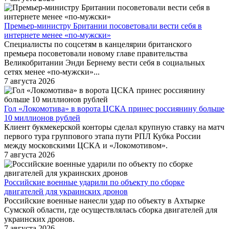
Премьер-министру Британии посоветовали вести себя в
интернете менее «по-мужски»
Специалисты по соцсетям в канцелярии британского
премьера посоветовали новому главе правительства
Великобритании Энди Бернему вести себя в социальных
сетях менее «по-мужски»...
7 августа 2026
Гол «Локомотива» в ворота ЦСКА принес россиянину больше
10 миллионов рублей
Клиент букмекерской конторы сделал крупную ставку на матч
первого тура группового этапа пути РПЛ Кубка России
между московскими ЦСКА и «Локомотивом».
7 августа 2026
Российские военные ударили по объекту по сборке
двигателей для украинских дронов
Российские военные нанесли удар по объекту в Ахтырке
Сумской области, где осуществлялась сборка двигателей для
украинских дронов.
7 августа 2026