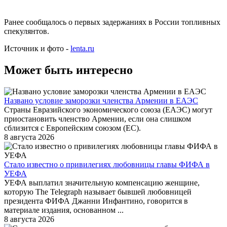
Ранее сообщалось о первых задержаниях в России топливных
спекулянтов.
Источник и фото -
lenta.ru
Может быть интересно
Названо условие заморозки членства Армении в ЕАЭС
Страны Евразийского экономического союза (ЕАЭС) могут
приостановить членство Армении, если она слишком
сблизится с Европейским союзом (ЕС).
8 августа 2026
Стало известно о привилегиях любовницы главы ФИФА в
УЕФА
УЕФА выплатил значительную компенсацию женщине,
которую The Telegraph называет бывшей любовницей
президента ФИФА Джанни Инфантино, говорится в
материале издания, основанном ...
8 августа 2026