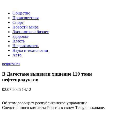
Общество
Происшествия
Спорт
Новости Мира
Экономика и бизнес
Здоровье
Власть
Недвижимость
Наука и технологии
Авто
netpress.ru
В Дагестане выявили хищение 110 тонн
нефтепродуктов
02.07.2026 14:12
Об этом сообщает республиканское управление
Следственного комитета России в своем Telegram-канале.