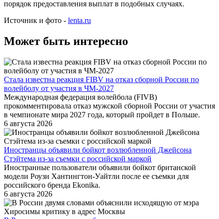
порядок предоставления выплат в подобных случаях.
Источник и фото -
lenta.ru
Может быть интересно
Стала известна реакция FIBV на отказ сборной России по
волейболу от участия в ЧМ-2027
Международная федерация волейбола (FIVB)
прокомментировала отказ мужской сборной России от участия
в чемпионате мира 2027 года, который пройдет в Польше.
6 августа 2026
Иностранцы объявили бойкот возлюбленной Джейсона
Стэйтема из-за съемки с российской маркой
Иностранные пользователи объявили бойкот британской
модели Роузи Хантингтон-Уайтли после ее съемки для
российского бренда Ekonika.
6 августа 2026