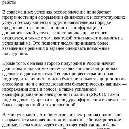
работы.
В современных условиях особое значение приобретает
прозрачность при оформлении финансовых и сопутствующих
услуг, поэтому клиентам будет в обязательном порядке
предоставляться полная и понятная информация о
дополнительной услуге, ее поставщике, праве от нее
отказаться, а также о том, как такой отказ может повлиять на
условия займа. Это позволит людям принимать более
взвешенные решения и заранее оценивать возможные
последствия.
Кроме того, с начала второго полугодия в России начнет
действовать новый механизм заключения дистанционных
сделок с недвижимостью. Теперь при регистрации прав
подтвердить личность можно будет не только традиционными
способами, но и с использованием биометрических данных —
изображения лица и голоса, а также усиленной
квалифицированной электронной подписи (УКЭП). Такой
подход должен упростить процедуру оформления и сделать ее
более современной и технологичной.
Важно учитывать, что биометрия и электронная подпись не
оформляются мгновенно: подтвержденные биометрические
данные, в том числе через очную идентификацию в банке,