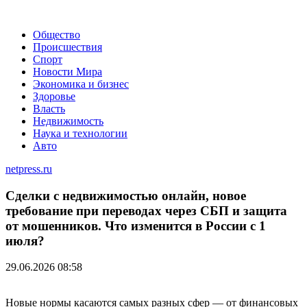
Общество
Происшествия
Спорт
Новости Мира
Экономика и бизнес
Здоровье
Власть
Недвижимость
Наука и технологии
Авто
netpress.ru
Сделки с недвижимостью онлайн, новое
требование при переводах через СБП и защита
от мошенников. Что изменится в России с 1
июля?
29.06.2026 08:58
Новые нормы касаются самых разных сфер — от финансовых