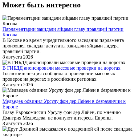
Может быть интересно
Парламентарии закидали яйцами главу правящей партии
Косова
В Косове во время учредительного заседания парламента
произошел скандал: депутаты закидали яйцами лидера
правящей партии.
8 августа 2026
В ГИБДД анонсировали массовые проверки на дорогах
Госавтоинспекция сообщила о проведении массовых
проверок на дорогах в российских регионах.
8 августа 2026
Медведев обвинил Урсулу фон дер Ляйен в безразличии к
Европе
Главу Еврокомиссии Урсулу фон дер Ляйен, по мнению
Дмитрия Медведева, не волнуют интересы Европы.
8 августа 2026