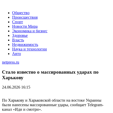
Общество
Происшествия
Спорт
Новости Мира
Экономика и бизнес
Здоровье
Власть
Недвижимость
Наука и технологии
Авто
netpress.ru
Стало известно о массированных ударах по
Харькову
24.06.2026 16:15
По Харькову и Харьковской области на востоке Украины
были нанесены массированные удары, сообщает Telegram-
канал «Иди и смотри».