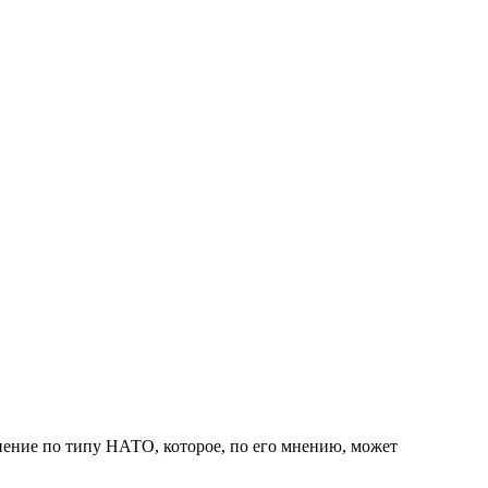
нение по типу НАТО, которое, по его мнению, может