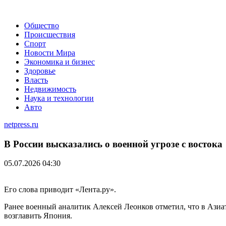
Общество
Происшествия
Спорт
Новости Мира
Экономика и бизнес
Здоровье
Власть
Недвижимость
Наука и технологии
Авто
netpress.ru
В России высказались о военной угрозе с востока
05.07.2026 04:30
Его слова приводит «Лента.ру».
Ранее военный аналитик Алексей Леонков отметил, что в Азиа
возглавить Япония.