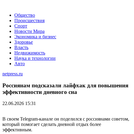
Общество
Происшествия
Спорт
Новости Мира
Экономика и бизнес
Здоровье
Власть
Недвижимость
Наука и технологии
Авто
netpress.ru
Россиянам подсказали лайфхак для повышения
эффективности дневного сна
22.06.2026 15:31
В своем Telegram-канале он поделился с россиянами советом,
который помогает сделать дневной отдых более
эффективным.