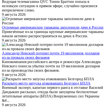
Ведущая телемагазина QVC Тонни Браттин попала в
неловкую ситуацию в прямом эфире, случайно произнеся
неприличное слово.
9 августа 2026
Огромные американские тараканы заполонили дачи в России
Привезённые из-за границы крупные американские тараканы
начали активно распространяться на дачах в России.
9 августа 2026
Александр Невский потерял почти 19 миллионов долларов
из-за провала своих фильмов
Кинокомпания российского актера и режиссера Александра
Невского понесла убытки почти на 19 миллионов долларов
из-за производства своих фильмов.
9 августа 2026
Раскрыто место запуска атаковавших Белгород БПЛА
Военный эксперт, капитан первого ранга в отставке Василий
Дандыкин рассказал, откуда были запущены беспилотные
летательные аппараты (БПЛА) Вооруженных сил Украины
&#...
9 августа 2026