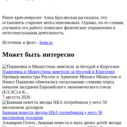
Ранее врач-невролог Анна Брусянская рассказала, что
остановить старение мозга невозможно. Однако, по ее словам,
улучшить его работу помогают физические упражнения и
интеллектуальная деятельность.
Источник и фото -
lenta.ru
Может быть интересно
Пашиняна и Мишустина заметили за беседой в Киргизии
Премьер-министры России и Армении Михаил Мишустин и
Никол Пашинян обменялись несколькими словами перед
началом заседания Евразийского экономического союза
(ЕАЭС) в К...
7 августа 2026
Бывшая невеста звезды НБА потребовала у него 50
миллионов долларов
Анамария Голтес, бывшая невеста и мать двоих детей звезды