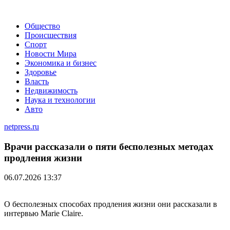
Общество
Происшествия
Спорт
Новости Мира
Экономика и бизнес
Здоровье
Власть
Недвижимость
Наука и технологии
Авто
netpress.ru
Врачи рассказали о пяти бесполезных методах
продления жизни
06.07.2026 13:37
О бесполезных способах продления жизни они рассказали в
интервью Marie Claire.