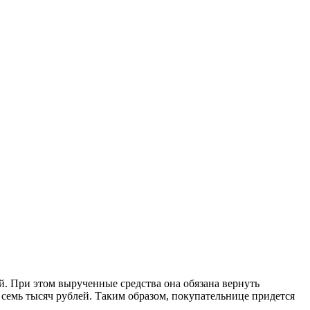
й. При этом вырученные средства она обязана вернуть
семь тысяч рублей. Таким образом, покупательнице придется