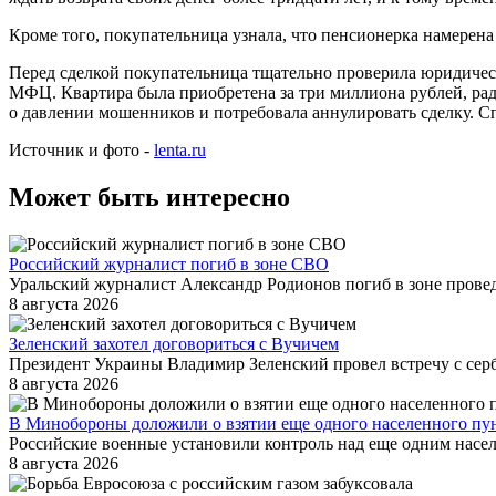
Кроме того, покупательница узнала, что пенсионерка намерена 
Перед сделкой покупательница тщательно проверила юридическ
МФЦ. Квартира была приобретена за три миллиона рублей, рад
о давлении мошенников и потребовала аннулировать сделку. С
Источник и фото -
lenta.ru
Может быть интересно
Российский журналист погиб в зоне СВО
Уральский журналист Александр Родионов погиб в зоне прове
8 августа 2026
Зеленский захотел договориться с Вучичем
Президент Украины Владимир Зеленский провел встречу с серб
8 августа 2026
В Минобороны доложили о взятии еще одного населенного пун
Российские военные установили контроль над еще одним насе
8 августа 2026