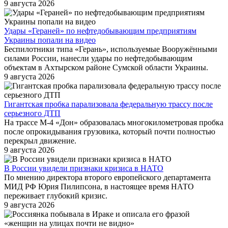
9 августа 2026
Удары «Гераней» по нефтедобывающим предприятиям
Украины попали на видео
Беспилотники типа «Герань», используемые Вооружёнными
силами России, нанесли удары по нефтедобывающим
объектам в Ахтырском районе Сумской области Украины.
9 августа 2026
Гигантская пробка парализовала федеральную трассу после
серьезного ДТП
На трассе М-4 «Дон» образовалась многокилометровая пробка
после опрокидывания грузовика, который почти полностью
перекрыл движение.
9 августа 2026
В России увидели признаки кризиса в НАТО
По мнению директора второго европейского департамента
МИД РФ Юрия Пилипсона, в настоящее время НАТО
переживает глубокий кризис.
9 августа 2026