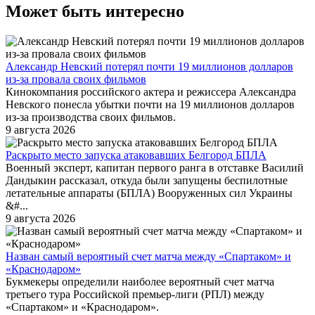
Может быть интересно
Александр Невский потерял почти 19 миллионов долларов
из-за провала своих фильмов
Кинокомпания российского актера и режиссера Александра
Невского понесла убытки почти на 19 миллионов долларов
из-за производства своих фильмов.
9 августа 2026
Раскрыто место запуска атаковавших Белгород БПЛА
Военный эксперт, капитан первого ранга в отставке Василий
Дандыкин рассказал, откуда были запущены беспилотные
летательные аппараты (БПЛА) Вооруженных сил Украины
&#...
9 августа 2026
Назван самый вероятный счет матча между «Спартаком» и
«Краснодаром»
Букмекеры определили наиболее вероятный счет матча
третьего тура Российской премьер-лиги (РПЛ) между
«Спартаком» и «Краснодаром».