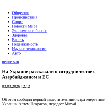
Общество
Происшествия
Спорт
Новости Мира
Экономика и бизнес
Здоровье
Власть
Недвижимость
Наука и технологии
Авто
netpress.ru
На Украине рассказали о сотрудничестве с
Азербайджаном и ЕС
03.03.2026 12:12
Об этом сообщил первый заместитель министра энергетики
Украины Артем Некрасов, передает Minval.