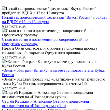
Пятый гастрономический фестиваль "Вкусы России" пройдет
на ВДНХ с 13 по 13 августа
6 августа 2026
Стало известно о достижении договоренностей по
Ормузскому проливу
Иран и Оман согласовали ключевые положения проекта
соглашения об открытии Ормузского пролива.
5 августа 2026
«Зенит» обыграл «Балтику» в матче группового этапа Кубка
России
«Зенит» одержал победу над «Балтикой» в матче группового
этапа Кубка России, завершившемся со счетом 1:0.
5 августа 2026
Сергей Карякин и Александр Овечкин поддержали
шахматистов на «Шоколадном кубке»