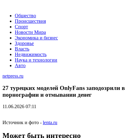
Общество
Происшествия
Спорт
Новости Мира
Экономика и бизнес
Здоровье
Власть
Недвижимость
Наука и технологии
Авто
netpress.ru
27 турецких моделей OnlyFans заподозрили в
порнографии и отмывании денег
11.06.2026 07:11
Источник и фото -
lenta.ru
Может быть интересно