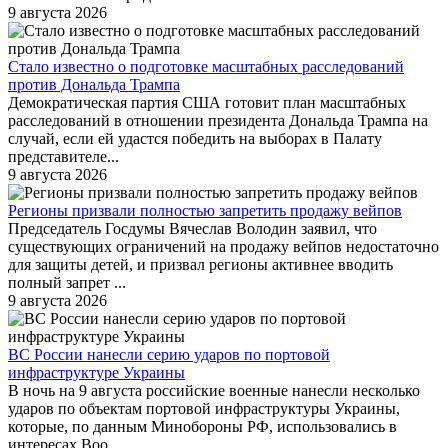
9 августа 2026
Стало известно о подготовке масштабных расследований
против Дональда Трампа
Демократическая партия США готовит план масштабных
расследований в отношении президента Дональда Трампа на
случай, если ей удастся победить на выборах в Палату
представителе...
9 августа 2026
Регионы призвали полностью запретить продажу вейпов
Председатель Госдумы Вячеслав Володин заявил, что
существующих ограничений на продажу вейпов недостаточно
для защиты детей, и призвал регионы активнее вводить
полный запрет ...
9 августа 2026
ВС России нанесли серию ударов по портовой
инфраструктуре Украины
В ночь на 9 августа российские военные нанесли несколько
ударов по объектам портовой инфраструктуры Украины,
которые, по данным Минобороны РФ, использовались в
интересах Воо...