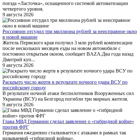
поезда «Ласточка», оснащенного системой автоматизации
четвертого уровня.
9 августа 2026
Россиянин отсудил три миллиона рублей за неисправное окно
в новой машине
Житель Пермского края получил 3 млн рублей компенсации
после нескольких месяцев езды на новом автомобиле с
постоянно открытым окном, сообщает BAZA.Два года назад
Дмитрий куп...
9 августа 2026
Раскрыто число жертв в результате ночного удара ВСУ по
российскому городу
В результате ночной атаки беспилотников Вооруженных сил
Украины (ВСУ) на Белгород погибли три мирных жителя.
9 августа 2026
Глава МВД Германии сделал заявление о «гибридной войне»
против ФРГ
Германия ежедневно сталкивается с атаками в рамках так
называемой «гибридной войны».