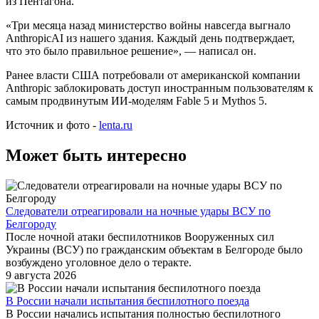
из Пентагона.
«Три месяца назад министерство войны навсегда выгнало
AnthropicAI из нашего здания. Каждый день подтверждает,
что это было правильное решение», — написал он.
Ранее власти США потребовали от американской компании
Anthropic заблокировать доступ иностранным пользователям к
самым продвинутым ИИ-моделям Fable 5 и Mythos 5.
Источник и фото -
lenta.ru
Может быть интересно
Следователи отреагировали на ночные удары ВСУ по
Белгороду
После ночной атаки беспилотников Вооруженных сил
Украины (ВСУ) по гражданским объектам в Белгороде было
возбуждено уголовное дело о теракте.
9 августа 2026
В России начали испытания беспилотного поезда
В России начались испытания полностью беспилотного