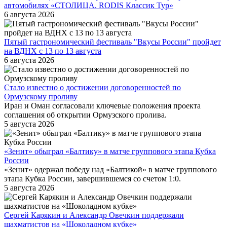
автомобилях «СТОЛИЦА. RODIS Классик Тур»
6 августа 2026
Пятый гастрономический фестиваль "Вкусы России" пройдет
на ВДНХ с 13 по 13 августа
6 августа 2026
Стало известно о достижении договоренностей по
Ормузскому проливу
Иран и Оман согласовали ключевые положения проекта
соглашения об открытии Ормузского пролива.
5 августа 2026
«Зенит» обыграл «Балтику» в матче группового этапа Кубка
России
«Зенит» одержал победу над «Балтикой» в матче группового
этапа Кубка России, завершившемся со счетом 1:0.
5 августа 2026
Сергей Карякин и Александр Овечкин поддержали
шахматистов на «Шоколадном кубке»