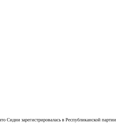
 что Сидни зарегистрировалась в Республиканской партии