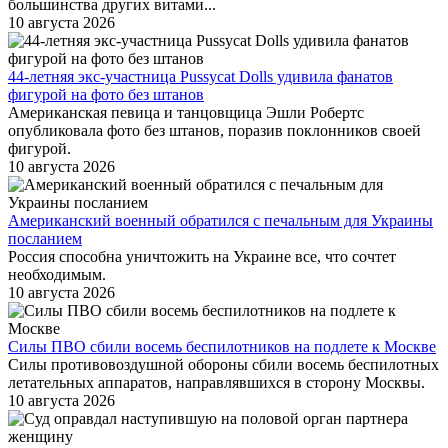
большинства других витами...
10 августа 2026
44-летняя экс-участница Pussycat Dolls удивила фанатов
фигурой на фото без штанов
Американская певица и танцовщица Эшли Робертс
опубликовала фото без штанов, поразив поклонников своей
фигурой.
10 августа 2026
Американский военный обратился с печальным для Украины
посланием
Россия способна уничтожить на Украине все, что сочтет
необходимым.
10 августа 2026
Силы ПВО сбили восемь беспилотников на подлете к Москве
Силы противовоздушной обороны сбили восемь беспилотных
летательных аппаратов, направлявшихся в сторону Москвы.
10 августа 2026