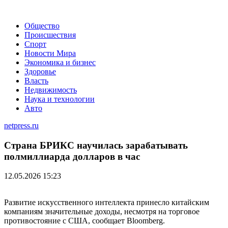
Общество
Происшествия
Спорт
Новости Мира
Экономика и бизнес
Здоровье
Власть
Недвижимость
Наука и технологии
Авто
netpress.ru
Страна БРИКС научилась зарабатывать
полмиллиарда долларов в час
12.05.2026 15:23
Развитие искусственного интеллекта принесло китайским
компаниям значительные доходы, несмотря на торговое
противостояние с США, сообщает Bloomberg.