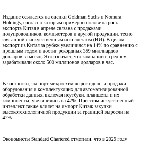
Издание ссылается на оценки Goldman Sachs и Nomura
Holdings, согласно которым примерно половина роста
экспорта Китая в апреле связана с продажами
полупроводников, компьютеров и другой продукции, тесно
связанной с искусственным интеллектом (ИИ). В целом
экспорт из Китая за рубеж увеличился на 14% по сравнению с
прошлым годом и достиг рекордных 359 миллиардов
долларов за месяц. Это означает, что компании в среднем
зарабатывали около 500 миллионов долларов в час.
В частности, экспорт микросхем вырос вдвое, а продажи
оборудования и комплектующих для автоматизированной
обработки данных, включая ноутбуки, планшеты и их
компоненты, увеличились на 47%. При этом искусственный
интеллект также влияет на импорт Китая: закупки
высокотехнологичной продукции за границей выросли на
42%.
Экономисты Standard Chartered отметили, что в 2025 году