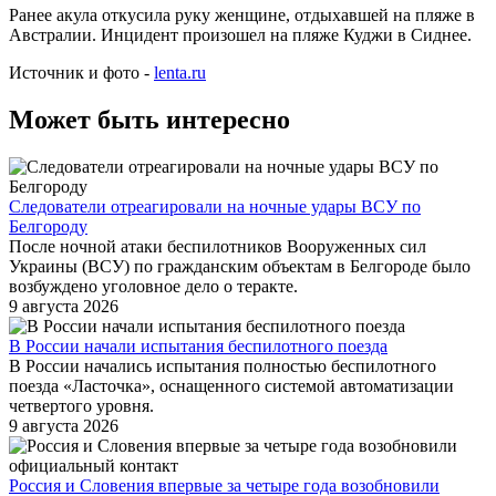
Ранее акула откусила руку женщине, отдыхавшей на пляже в
Австралии. Инцидент произошел на пляже Куджи в Сиднее.
Источник и фото -
lenta.ru
Может быть интересно
Следователи отреагировали на ночные удары ВСУ по
Белгороду
После ночной атаки беспилотников Вооруженных сил
Украины (ВСУ) по гражданским объектам в Белгороде было
возбуждено уголовное дело о теракте.
9 августа 2026
В России начали испытания беспилотного поезда
В России начались испытания полностью беспилотного
поезда «Ласточка», оснащенного системой автоматизации
четвертого уровня.
9 августа 2026
Россия и Словения впервые за четыре года возобновили