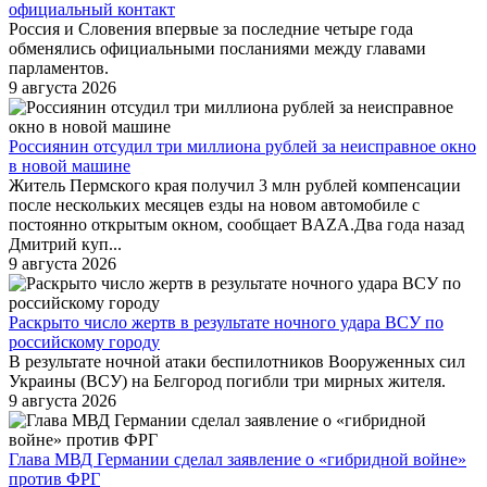
официальный контакт
Россия и Словения впервые за последние четыре года
обменялись официальными посланиями между главами
парламентов.
9 августа 2026
Россиянин отсудил три миллиона рублей за неисправное окно
в новой машине
Житель Пермского края получил 3 млн рублей компенсации
после нескольких месяцев езды на новом автомобиле с
постоянно открытым окном, сообщает BAZA.Два года назад
Дмитрий куп...
9 августа 2026
Раскрыто число жертв в результате ночного удара ВСУ по
российскому городу
В результате ночной атаки беспилотников Вооруженных сил
Украины (ВСУ) на Белгород погибли три мирных жителя.
9 августа 2026
Глава МВД Германии сделал заявление о «гибридной войне»
против ФРГ