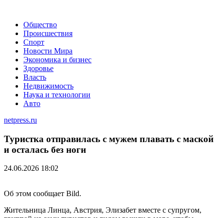
Общество
Происшествия
Спорт
Новости Мира
Экономика и бизнес
Здоровье
Власть
Недвижимость
Наука и технологии
Авто
netpress.ru
Туристка отправилась с мужем плавать с маской
и осталась без ноги
24.06.2026 18:02
Об этом сообщает Bild.
Жительница Линца, Австрия, Элизабет вместе с супругом,