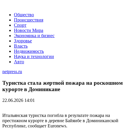
Общество
Происшествия
Спорт
Новости Мира
Экономика и бизнес
Здоровье
Власть
Недвижимость
Наука и технологии
Авто
netpress.ru
Туристка стала жертвой пожара на роскошном
курорте в Доминикане
22.06.2026 14:01
Итальянская туристка погибла в результате пожара на
престижном курорте в деревне Байяибе в Доминиканской
Республике, сообщает Euronews.