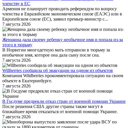
членству в ЕС
Армения не планирует проводить референдум по вопросу
членства в Евразийском экономическом союзе (ЕАЭС) или в
Европейском союзе (ЕС), заявил премьер-министр с...
7 августа 2026
Женщина дала своему ребенку необычное имя и попала из-за
этого в тюрьму
В Норвегии многодетную мать отправили в тюрьму за
необычное имя, которое она дала сыну после сна.
7 августа 2026
Willberries сообщила об эвакуации на одном из объектов
Компания Wildberries прокомментировала ситуацию на своем
объекте в Екатеринбурге.
7 августа 2026
В Госдуме предрекли отказ стран от военной помощи Украине
После решения США другие страны также могут в
ближайшее время отказаться от военной помощи Украине.
7 августа 2026