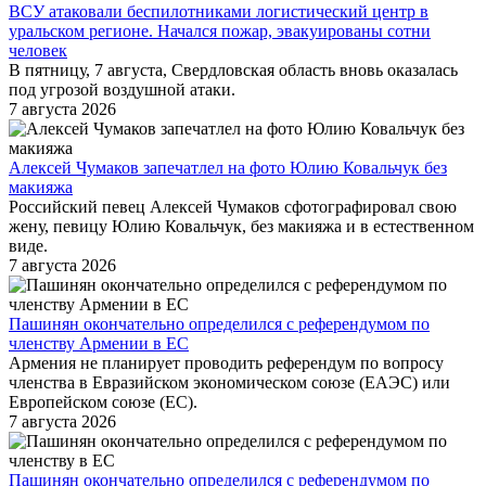
ВСУ атаковали беспилотниками логистический центр в
уральском регионе. Начался пожар, эвакуированы сотни
человек
В пятницу, 7 августа, Свердловская область вновь оказалась
под угрозой воздушной атаки.
7 августа 2026
Алексей Чумаков запечатлел на фото Юлию Ковальчук без
макияжа
Российский певец Алексей Чумаков сфотографировал свою
жену, певицу Юлию Ковальчук, без макияжа и в естественном
виде.
7 августа 2026
Пашинян окончательно определился с референдумом по
членству Армении в ЕС
Армения не планирует проводить референдум по вопросу
членства в Евразийском экономическом союзе (ЕАЭС) или
Европейском союзе (ЕС).
7 августа 2026
Пашинян окончательно определился с референдумом по