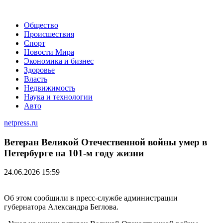
Общество
Происшествия
Спорт
Новости Мира
Экономика и бизнес
Здоровье
Власть
Недвижимость
Наука и технологии
Авто
netpress.ru
Ветеран Великой Отечественной войны умер в
Петербурге на 101-м году жизни
24.06.2026 15:59
Об этом сообщили в пресс-службе администрации
губернатора Александра Беглова.