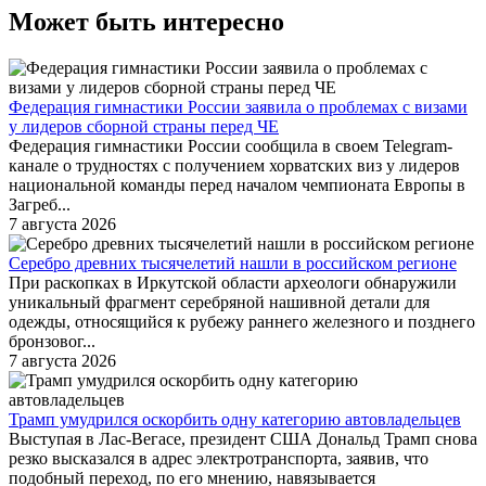
Может быть интересно
Федерация гимнастики России заявила о проблемах с визами
у лидеров сборной страны перед ЧЕ
Федерация гимнастики России сообщила в своем Telegram-
канале о трудностях с получением хорватских виз у лидеров
национальной команды перед началом чемпионата Европы в
Загреб...
7 августа 2026
Серебро древних тысячелетий нашли в российском регионе
При раскопках в Иркутской области археологи обнаружили
уникальный фрагмент серебряной нашивной детали для
одежды, относящийся к рубежу раннего железного и позднего
бронзовог...
7 августа 2026
Трамп умудрился оскорбить одну категорию автовладельцев
Выступая в Лас-Вегасе, президент США Дональд Трамп снова
резко высказался в адрес электротранспорта, заявив, что
подобный переход, по его мнению, навязывается