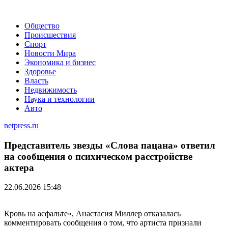
Общество
Происшествия
Спорт
Новости Мира
Экономика и бизнес
Здоровье
Власть
Недвижимость
Наука и технологии
Авто
netpress.ru
Представитель звезды «Слова пацана» ответил
на сообщения о психическом расстройстве
актера
22.06.2026 15:48
Кровь на асфальте», Анастасия Миллер отказалась
комментировать сообщения о том, что артиста признали