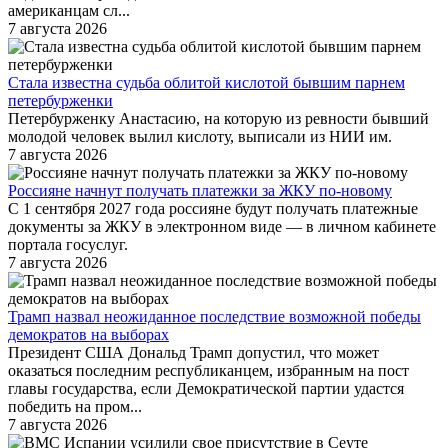
американцам сл...
7 августа 2026
Стала известна судьба облитой кислотой бывшим парнем
петербурженки
Петербурженку Анастасию, на которую из ревности бывший
молодой человек вылил кислоту, выписали из НИИ им.
7 августа 2026
Россияне начнут получать платежки за ЖКУ по-новому
С 1 сентября 2027 года россияне будут получать платежные
документы за ЖКУ в электронном виде — в личном кабинете
портала госуслуг.
7 августа 2026
Трамп назвал неожиданное последствие возможной победы
демократов на выборах
Президент США Дональд Трамп допустил, что может
оказаться последним республиканцем, избранным на пост
главы государства, если Демократической партии удастся
победить на пром...
7 августа 2026