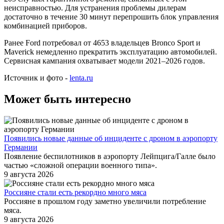
неисправностью. Для устранения проблемы дилерам
достаточно в течение 30 минут перепрошить блок управления
комбинацией приборов.
Ранее Ford потребовал от 4653 владельцев Bronco Sport и
Maverick немедленно прекратить эксплуатацию автомобилей.
Сервисная кампания охватывает модели 2021–2026 годов.
Источник и фото -
lenta.ru
Может быть интересно
Появились новые данные об инциденте с дроном в аэропорту
Германии
Появление беспилотников в аэропорту Лейпцига/Галле было
частью «сложной операции военного типа».
9 августа 2026
Россияне стали есть рекордно много мяса
Россияне в прошлом году заметно увеличили потребление
мяса.
9 августа 2026