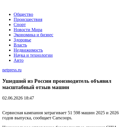
Общество
Происшествия
Спорт
Новости Мира
Экономика и бизнес
Здоровье
Власть
Недвижимость
Наука и технологии
Авто
netpress.ru
Ушедший из России производитель объявил
масштабный отзыв машин
02.06.2026 18:47
Сервисная кампания затрагивает 51 598 машин 2025 и 2026
годов выпуска, сообщает Carscoops.