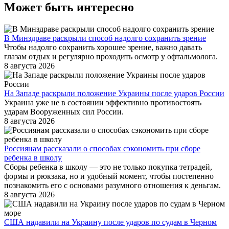
Может быть интересно
В Минздраве раскрыли способ надолго сохранить зрение
Чтобы надолго сохранить хорошее зрение, важно давать
глазам отдых и регулярно проходить осмотр у офтальмолога.
8 августа 2026
На Западе раскрыли положение Украины после ударов России
Украина уже не в состоянии эффективно противостоять
ударам Вооруженных сил России.
8 августа 2026
Россиянам рассказали о способах сэкономить при сборе
ребенка в школу
Сборы ребенка в школу — это не только покупка тетрадей,
формы и рюкзака, но и удобный момент, чтобы постепенно
познакомить его с основами разумного отношения к деньгам.
8 августа 2026
США надавили на Украину после ударов по судам в Черном