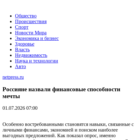
Общество
Происшествия
Спорт
Новости Мира
Экономика и бизнес
Здоровье
Власть
Недвижимость
Наука и технологии
Авто
netpress.ru
Россияне назвали финансовые способности
мечты
01.07.2026 07:00
Особенно востребованными становятся навыки, связанные с
личными финансами, экономией и поиском наиболее
выгодных предложений. Как показал опрос, именно