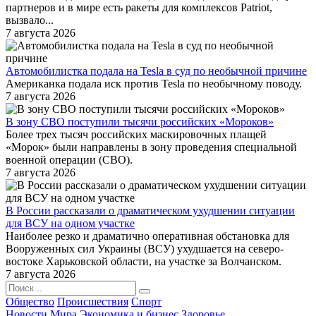
партнеров и в мире есть ракеты для комплексов Patriot,
вызвало...
7 августа 2026
Автомобилистка подала на Tesla в суд по необычной причине
Американка подала иск против Tesla по необычному поводу.
7 августа 2026
В зону СВО поступили тысячи российских «Мороков»
Более трех тысяч российских маскировочных плащей
«Морок» были направлены в зону проведения специальной
военной операции (СВО).
7 августа 2026
В России рассказали о драматическом ухудшении ситуации
для ВСУ на одном участке
Наиболее резко и драматично оперативная обстановка для
Вооруженных сил Украины (ВСУ) ухудшается на северо-
востоке Харьковской области, на участке за Волчанском.
7 августа 2026
Общество
Происшествия
Спорт
Новости Мира
Экономика и бизнес
Здоровье