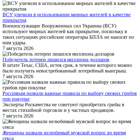
ВСУ уличили в использовании мирных жителей в качестве
прикрытия
Военнослужащие Вооруженных сил Украины (ВСУ)
используют мирных жителей как прикрытие, поскольку в
таких ситуациях российские операторы БПЛА не наносят по
ним удары.
7 августа 2026
Победитель лотереи лишился миллиона долларов
В штате Техас, США, истек срок, в течение которого можно
было получить невостребованный лотерейный выигрыш.
7 августа 2026
Россиянам назвали важные правила по выбору свежих грибов
при покупке
Эксперты Роскачества не советуют приобретать грибы в
местах стихийной торговли и у частных продавцов.
7 августа 2026
Женщины назвали нелюбимый мужской вопрос во время
секса