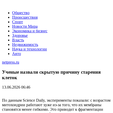
Общество
Происшествия
Спорт
Новости Мира
Экономика и бизнес
Здоровье
Власть
Недвижимость
Наука и технологии
Авто
netpress.ru
Ученые назвали скрытую причину старения
клеток
13.06.2026 06:46
По данным Science Daily, эксперименты показали: с возрастом
митохондрии работают хуже из-за того, что их мембраны
становятся менее гибкими. Это приводит к фрагментации