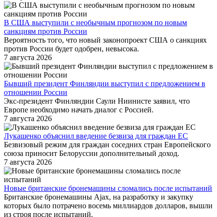
В США выступили с необычным прогнозом по новым
санкциям против России
Вероятность того, что новый законопроект США о санкциях
против России будет одобрен, невысока.
7 августа 2026
Бывший президент Финляндии выступил с предложением в
отношении России
Экс-президент Финляндии Саули Ниинисте заявил, что
Европе необходимо начать диалог с Россией.
7 августа 2026
Лукашенко объяснил введение безвиза для граждан ЕС
Безвизовый режим для граждан соседних стран Европейского
союза приносит Белоруссии дополнительный доход.
7 августа 2026
Новые британские бронемашины сломались после испытаний
Британские бронемашины Ajax, на разработку и закупку
которых было потрачено восемь миллиардов долларов, вышли
из строя после испытаний.